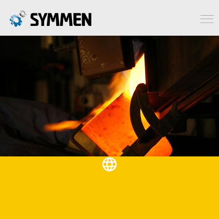
Ελληνικά
ΕΠΑΓΓΕΛΜΑΤΙΕΣ