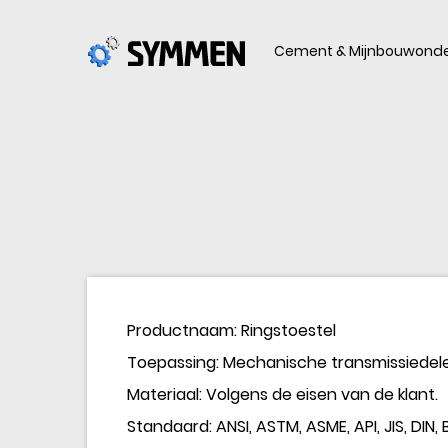
Cement & Mijnbouwonde
Productnaam: Ringstoestel
Toepassing: Mechanische transmissiedel
Materiaal: Volgens de eisen van de klant.
Standaard: ANSI, ASTM, ASME, API, JIS, DIN, B