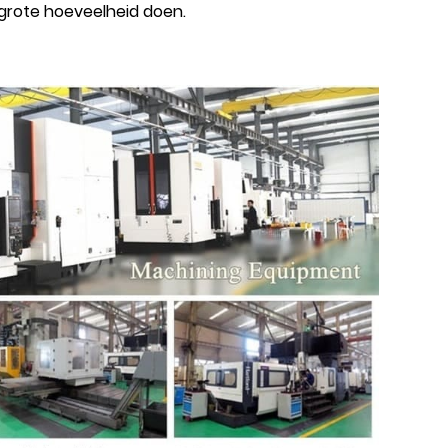
 grote hoeveelheid doen.