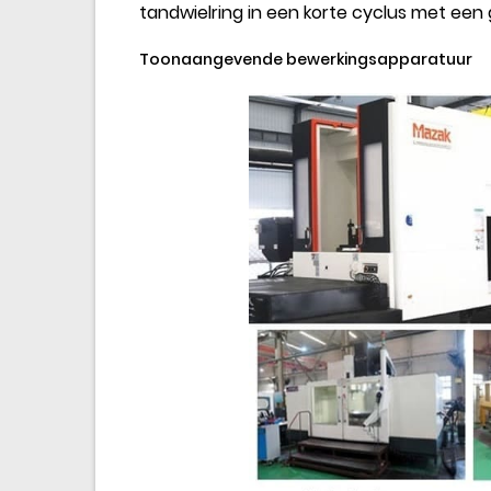
tandwielring in een korte cyclus met een
Toonaangevende bewerkingsapparatuur