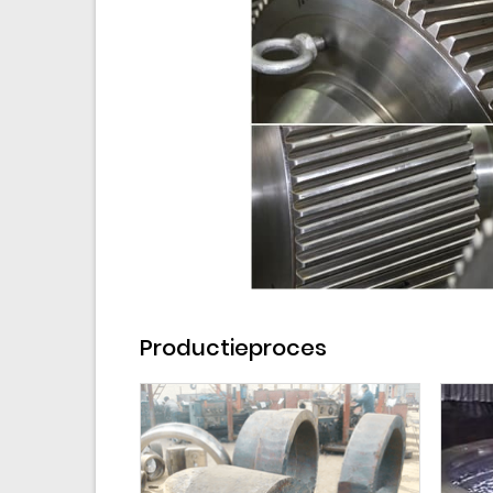
Productieproces