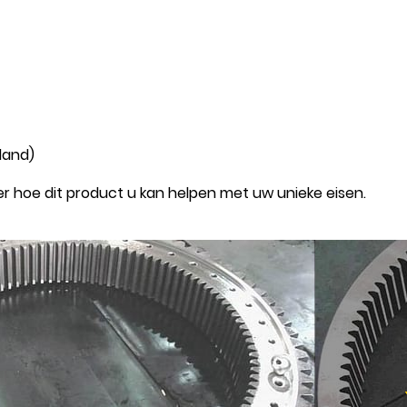
land)
r hoe dit product u kan helpen met uw unieke eisen.