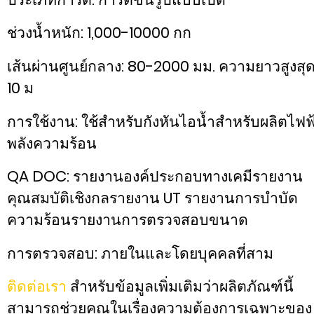
ช่วงน้ำหนัก: 1,000-10000 กก
เส้นผ่านศูนย์กลาง: 80-2000 มม. ความยาวสูงสุด
10 ม
การใช้งาน: ใช้สำหรับกังหันไอน้ำสำหรับผลิตไฟฟ
พลังความร้อน
QA DOC: รายงานองค์ประกอบทางเคมีรายงาน
คุณสมบัติเชิงกลรายงาน UT รายงานการบำบัด
ความร้อนรายงานการตรวจสอบขนาด
การตรวจสอบ: ภายในและโดยบุคคลที่สาม
ติดต่อเรา
สำหรับข้อมูลเพิ่มเติมว่าผลิตภัณฑ์นี้
สามารถช่วยคุณในเรื่องความต้องการเฉพาะของ