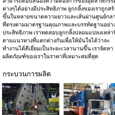
สามารถตอบสนองความต้องการของอุตสาหกรร
ต่างๆได้อย่างมีประสิทธิภาพ ลูกกลิ้งของเราถูกสร้
ขึ้นในหลายขนาดความยาวและเส้นผ่านศูนย์กล
ที่ตรงตามมาตรฐานคุณภาพและบรรทัดฐานอย่าง
ประสิทธิภาพ เราทดสอบลูกกลิ้งปลอมแปลงเหล่านี
ตามแนวทางที่แตกต่างกันเพื่อให้มั่นใจได้ว่าจะ
ทำงานได้ดีเยี่ยมเป็นระยะเวลานานขึ้น เราจัดหา
ผลิตภัณฑ์ของเราในราคาที่เหมาะสมที่สุด
กระบวนการผลิต