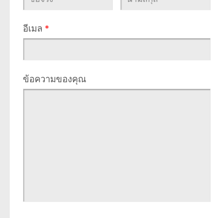
อีเมล
*
ข้อความของคุณ