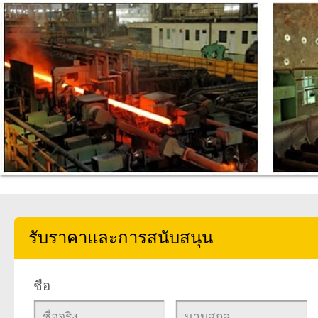
รับราคาและการสนับสนุน
ชื่อ