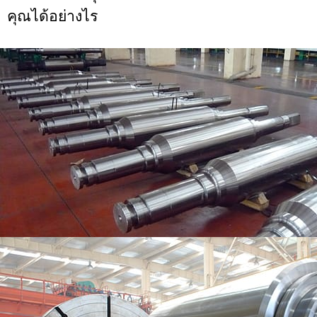
คุณได้อย่างไร