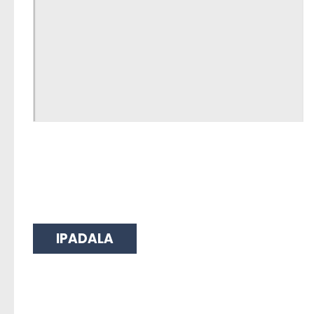
IPADALA