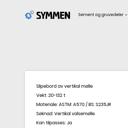
Sement og gruvedeler
Slipebord av vertikal mølle
Vekt: 20-132 t
Materiale: ASTM: A570 / BS: S235JR
Søknad: Vertikal valsemølle
Kan tilpasses: Ja