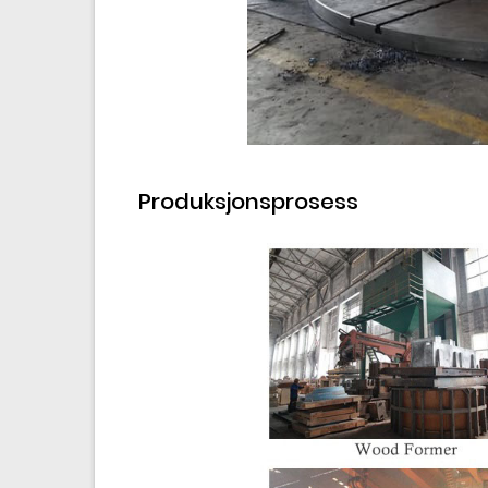
Produksjonsprosess