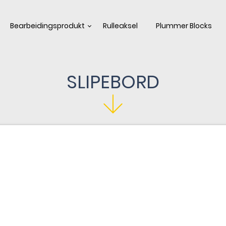
Bearbeidingsprodukt
Rulleaksel
Plummer Blocks
SLIPEBORD