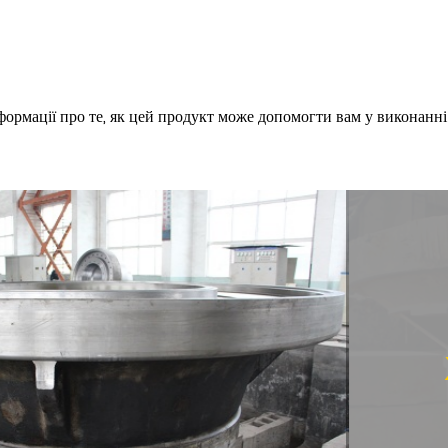
формації про те, як цей продукт може допомогти вам у виконанні