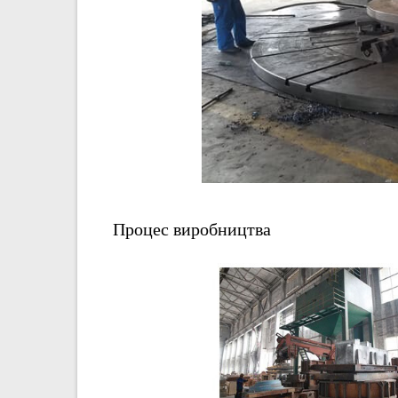
Процес виробництва