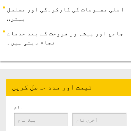
اعلی مصنوعات کی کارکردگی اور مسلسل
بہتری
جامع اور پیشہ ور فروخت کے بعد خدمات
انجام دیتی ہیں۔
قیمت اور مدد حاصل کریں
نام